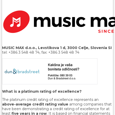
MUSIC MAX d.o.o., Levstikova 1 d, 3000 Celje, Slovenia SI
tel: +386 3 548 48 74, fax: +386 3 548 48 74
What is a platinum rating of excellence?
The platinum credit rating of excellence represents an
above-average credit rating value
among companies that
have been demonstrating a credit rating of excellence for at
least
five years in a row
. It is based on financial statements