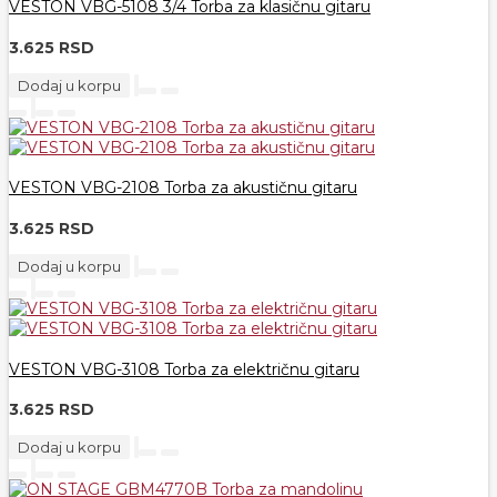
VESTON VBG-5108 3/4 Torba za klasičnu gitaru
3.625 RSD
Dodaj u korpu
VESTON VBG-2108 Torba za akustičnu gitaru
3.625 RSD
Dodaj u korpu
VESTON VBG-3108 Torba za električnu gitaru
3.625 RSD
Dodaj u korpu