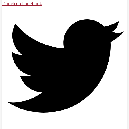
Podeli na Facebook