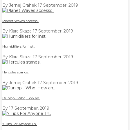
By Jernej Grahek
17 September, 2019
Planet Waves accesso..
By Klara Skaza
17 September, 2019
Humidifiers for inst..
By Klara Skaza
17 September, 2019
Hercules stands..
By Jernej Grahek
17 September, 2019
Dunlop - Who, How an..
By
17 September, 2019
7 Tips For Anyone Th..