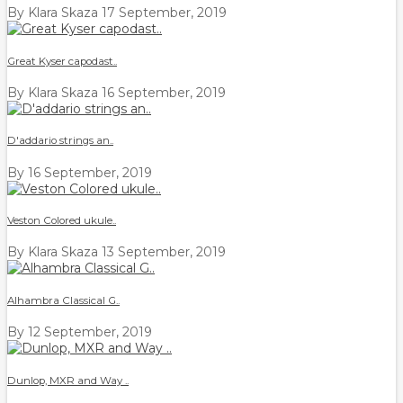
By Klara Skaza
17 September, 2019
Great Kyser capodast..
By Klara Skaza
16 September, 2019
D'addario strings an..
By
16 September, 2019
Veston Colored ukule..
By Klara Skaza
13 September, 2019
Alhambra Classical G..
By
12 September, 2019
Dunlop, MXR and Way ..