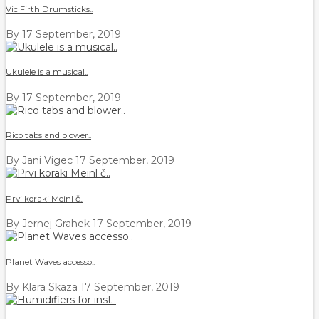
Vic Firth Drumsticks..
By
17 September, 2019
Ukulele is a musical..
By
17 September, 2019
Rico tabs and blower..
By Jani Vigec
17 September, 2019
Prvi koraki Meinl č..
By Jernej Grahek
17 September, 2019
Planet Waves accesso..
By Klara Skaza
17 September, 2019