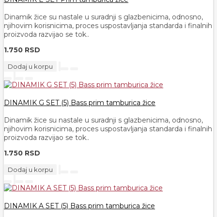
Dinamik žice su nastale u suradnji s glazbenicima, odnosno,
njihovim korisnicima, proces uspostavljanja standarda i finalnih
proizvoda razvijao se tok..
1.750 RSD
Dodaj u korpu
DINAMIK G SET (5) Bass prim tamburica žice
Dinamik žice su nastale u suradnji s glazbenicima, odnosno,
njihovim korisnicima, proces uspostavljanja standarda i finalnih
proizvoda razvijao se tok..
1.750 RSD
Dodaj u korpu
DINAMIK A SET (5) Bass prim tamburica žice