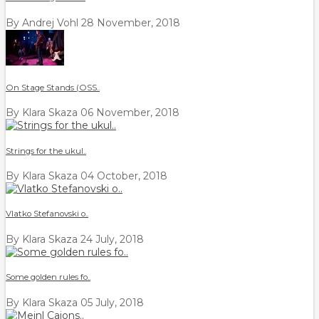
By Andrej Vohl
28 November, 2018
On Stage Stands (OSS..
By Klara Skaza
06 November, 2018
Strings for the ukul..
By Klara Skaza
04 October, 2018
Vlatko Stefanovski o..
By Klara Skaza
24 July, 2018
Some golden rules fo..
By Klara Skaza
05 July, 2018