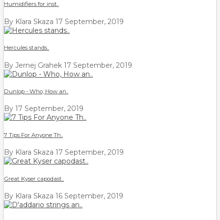
Humidifiers for inst..
By Klara Skaza
17 September, 2019
Hercules stands..
By Jernej Grahek
17 September, 2019
Dunlop - Who, How an..
By
17 September, 2019
7 Tips For Anyone Th..
By Klara Skaza
17 September, 2019
Great Kyser capodast..
By Klara Skaza
16 September, 2019