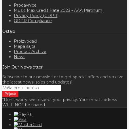
Prodavnice
Music Max Credit Rate 2023 - AAA Platinum
Privacy Policy (GDPR)
GDPR Compliance
Ostalo
Proizvođači
Mapa sajta
Product Archive
News
Join Our Newsletter
Subscribe to our newsletter to get special offers and receive
the latest news, sales and updates!
*Don't worry, we respect your privacy. Your email address
WILL NOT be shared.