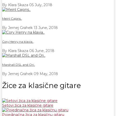
By Klara Skaza
05 July, 2018
Meinl Cajons..
By Jernej Grahek
13 June, 2018
Cory Henry na klavia..
By Klara Skaza
06 June, 2018
Marshall DSL and Ori..
By Jernej Grahek
09 May, 2018
Žice za klasične gitare
Setovi žica za klasične gitare
Pojedinačna žica za klasičnu gitaru