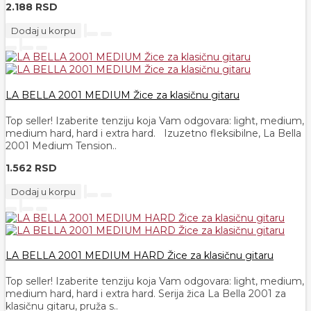
2.188 RSD
Dodaj u korpu
LA BELLA 2001 MEDIUM Žice za klasičnu gitaru
Top seller! Izaberite tenziju koja Vam odgovara: light, medium,
medium hard, hard i extra hard. Izuzetno fleksibilne, La Bella
2001 Medium Tension..
1.562 RSD
Dodaj u korpu
LA BELLA 2001 MEDIUM HARD Žice za klasičnu gitaru
Top seller! Izaberite tenziju koja Vam odgovara: light, medium,
medium hard, hard i extra hard. Serija žica La Bella 2001 za
klasičnu gitaru, pruža s..