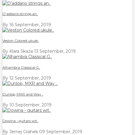
D'addario strings an..
By
16 September, 2019
Veston Colored ukule..
By Klara Skaza
13 September, 2019
Alhambra Classical G..
By
12 September, 2019
Dunlop, MXR and Way ..
By
10 September, 2019
Dowina - guitars wit..
By Jernej Grahek
09 September, 2019