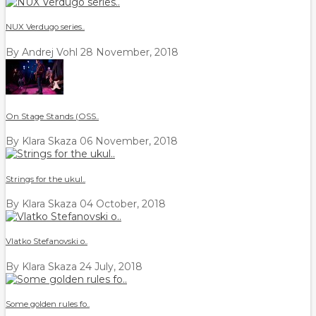
NUX Verdugo series..
By Andrej Vohl
28 November, 2018
On Stage Stands (OSS..
By Klara Skaza
06 November, 2018
Strings for the ukul..
By Klara Skaza
04 October, 2018
Vlatko Stefanovski o..
By Klara Skaza
24 July, 2018
Some golden rules fo..