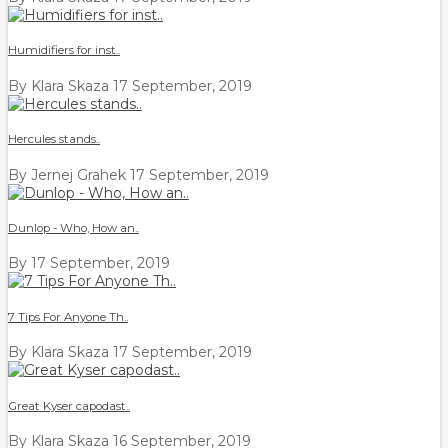
Humidifiers for inst..
By Klara Skaza
17 September, 2019
Hercules stands..
By Jernej Grahek
17 September, 2019
Dunlop - Who, How an..
By
17 September, 2019
7 Tips For Anyone Th..
By Klara Skaza
17 September, 2019
Great Kyser capodast..
By Klara Skaza
16 September, 2019