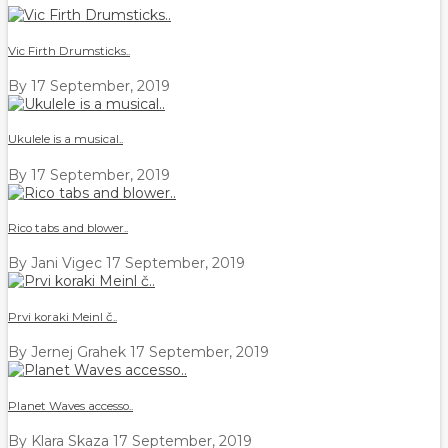
Vic Firth Drumsticks..
By
17 September, 2019
Ukulele is a musical..
By
17 September, 2019
Rico tabs and blower..
By Jani Vigec
17 September, 2019
Prvi koraki Meinl č..
By Jernej Grahek
17 September, 2019
Planet Waves accesso..
By Klara Skaza
17 September, 2019