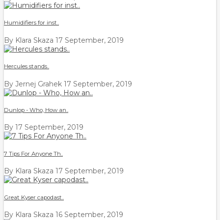
Humidifiers for inst..
By Klara Skaza
17 September, 2019
Hercules stands..
By Jernej Grahek
17 September, 2019
Dunlop - Who, How an..
By
17 September, 2019
7 Tips For Anyone Th..
By Klara Skaza
17 September, 2019
Great Kyser capodast..
By Klara Skaza
16 September, 2019