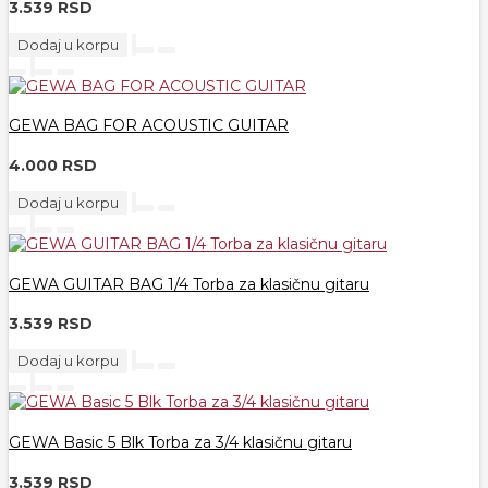
3.539 RSD
Dodaj u korpu
GEWA BAG FOR ACOUSTIC GUITAR
4.000 RSD
Dodaj u korpu
GEWA GUITAR BAG 1/4 Torba za klasičnu gitaru
3.539 RSD
Dodaj u korpu
GEWA Basic 5 Blk Torba za 3/4 klasičnu gitaru
3.539 RSD