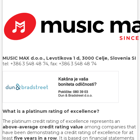
MUSIC MAX d.o.o., Levstikova 1 d, 3000 Celje, Slovenia SI
tel: +386 3 548 48 74, fax: +386 3 548 48 74
What is a platinum rating of excellence?
The platinum credit rating of excellence represents an
above-average credit rating value
among companies that
have been demonstrating a credit rating of excellence for at
least
five years in a row
. It is based on financial statements