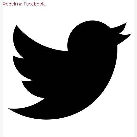
Podeli na Facebook