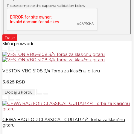
Please complete the captcha validation below
Dalje
Slični proizvodi
VESTON VBG-5108 3/4 Torba za klasičnu gitaru
3.625 RSD
Dodaj u korpu
GEWA BAG FOR CLASSICAL GUITAR 4/4 Torba za klasičnu
gitaru