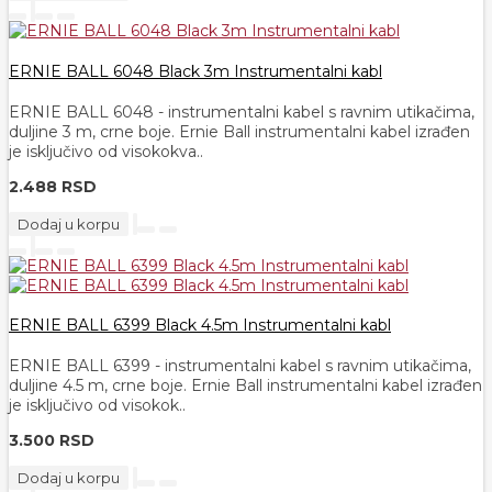
ERNIE BALL 6048 Black 3m Instrumentalni kabl
ERNIE BALL 6048 - instrumentalni kabel s ravnim utikačima,
duljine 3 m, crne boje. Ernie Ball instrumentalni kabel izrađen
je isključivo od visokokva..
2.488 RSD
Dodaj u korpu
ERNIE BALL 6399 Black 4.5m Instrumentalni kabl
ERNIE BALL 6399 - instrumentalni kabel s ravnim utikačima,
duljine 4.5 m, crne boje. Ernie Ball instrumentalni kabel izrađen
je isključivo od visokok..
3.500 RSD
Dodaj u korpu