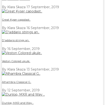
By Klara Skaza
17 September, 2019
Great Kyser capodast..
By Klara Skaza
16 September, 2019
D'addario strings an..
By
16 September, 2019
Veston Colored ukule..
By Klara Skaza
13 September, 2019
Alhambra Classical G..
By
12 September, 2019
Dunlop, MXR and Way ..