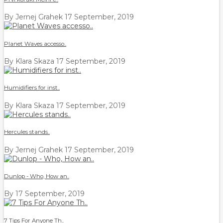
By Jernej Grahek
17 September, 2019
Planet Waves accesso..
By Klara Skaza
17 September, 2019
Humidifiers for inst..
By Klara Skaza
17 September, 2019
Hercules stands..
By Jernej Grahek
17 September, 2019
Dunlop - Who, How an..
By
17 September, 2019
7 Tips For Anyone Th..