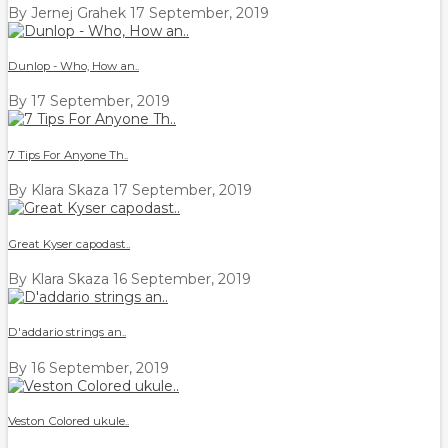
By Jernej Grahek
17 September, 2019
Dunlop - Who, How an..
By
17 September, 2019
7 Tips For Anyone Th..
By Klara Skaza
17 September, 2019
Great Kyser capodast..
By Klara Skaza
16 September, 2019
D'addario strings an..
By
16 September, 2019
Veston Colored ukule..