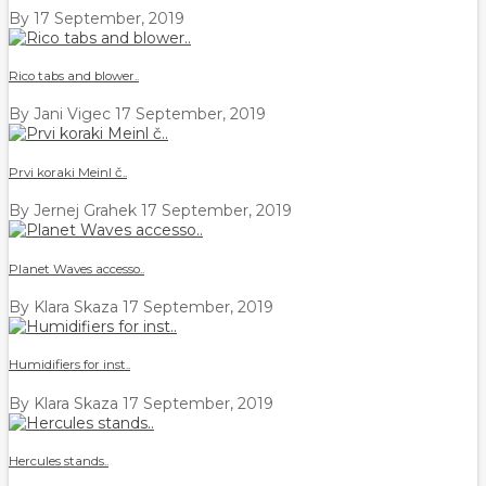
By
17 September, 2019
Rico tabs and blower..
By Jani Vigec
17 September, 2019
Prvi koraki Meinl č..
By Jernej Grahek
17 September, 2019
Planet Waves accesso..
By Klara Skaza
17 September, 2019
Humidifiers for inst..
By Klara Skaza
17 September, 2019
Hercules stands..