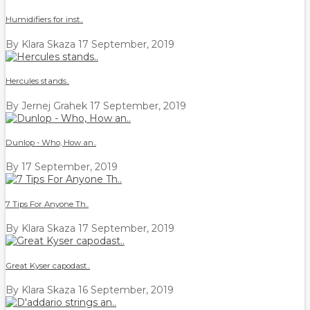
Humidifiers for inst..
By Klara Skaza
17 September, 2019
Hercules stands..
By Jernej Grahek
17 September, 2019
Dunlop - Who, How an..
By
17 September, 2019
7 Tips For Anyone Th..
By Klara Skaza
17 September, 2019
Great Kyser capodast..
By Klara Skaza
16 September, 2019