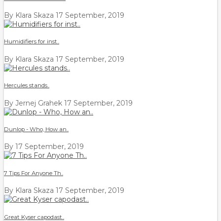
By Klara Skaza
17 September, 2019
Humidifiers for inst..
By Klara Skaza
17 September, 2019
Hercules stands..
By Jernej Grahek
17 September, 2019
Dunlop - Who, How an..
By
17 September, 2019
7 Tips For Anyone Th..
By Klara Skaza
17 September, 2019
Great Kyser capodast..