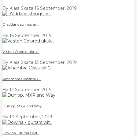
By Klara Skaza
16 September, 2019
D'addario strings an..
By
16 September, 2019
Veston Colored ukule..
By Klara Skaza
13 September, 2019
Alhambra Classical G..
By
12 September, 2019
Dunlop, MXR and Way ..
By
10 September, 2019
Dowina - guitars wit..