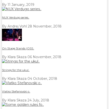
By
11 January, 2019
NUX Verdugo series..
By Andrej Vohl
28 November, 2018
On Stage Stands (OSS..
By Klara Skaza
06 November, 2018
Strings for the ukul..
By Klara Skaza
04 October, 2018
Vlatko Stefanovski o..
By Klara Skaza
24 July, 2018