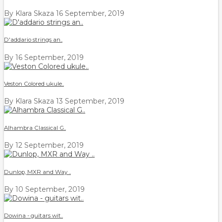
By Klara Skaza
16 September, 2019
D'addario strings an..
By
16 September, 2019
Veston Colored ukule..
By Klara Skaza
13 September, 2019
Alhambra Classical G..
By
12 September, 2019
Dunlop, MXR and Way ..
By
10 September, 2019
Dowina - guitars wit..