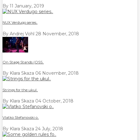
By
11 January, 2019
NUX Verdugo series..
By Andrej Vohl
28 November, 2018
On Stage Stands (OSS..
By Klara Skaza
06 November, 2018
Strings for the ukul..
By Klara Skaza
04 October, 2018
Vlatko Stefanovski o..
By Klara Skaza
24 July, 2018