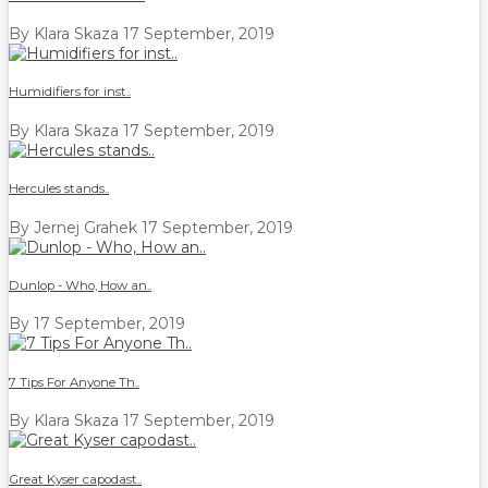
By Klara Skaza
17 September, 2019
Humidifiers for inst..
By Klara Skaza
17 September, 2019
Hercules stands..
By Jernej Grahek
17 September, 2019
Dunlop - Who, How an..
By
17 September, 2019
7 Tips For Anyone Th..
By Klara Skaza
17 September, 2019
Great Kyser capodast..