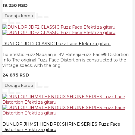
19.250 RSD
Dodaj u korpu
DUNLOP JDF2 CLASSIC Fuzz Face Efekti za gitaru
Tip efekta: FuzzNapajanje: 9V BaterijaFuzz Face® Distortion
Info The original Fuzz Face Distortion is constructed to the
vintage specs, with the orig..
24.875 RSD
Dodaj u korpu
DUNLOP JHMS1 HENDRIX SHRINE SERIES Fuzz Face
Distortion Efekti za gitaru