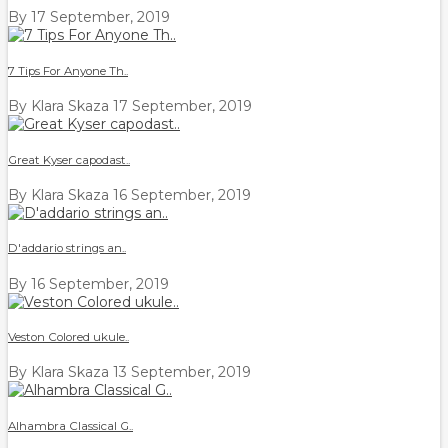
By
17 September, 2019
7 Tips For Anyone Th..
By Klara Skaza
17 September, 2019
Great Kyser capodast..
By Klara Skaza
16 September, 2019
D'addario strings an..
By
16 September, 2019
Veston Colored ukule..
By Klara Skaza
13 September, 2019
Alhambra Classical G..