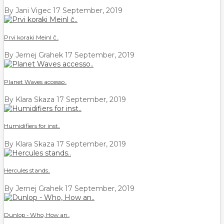
By Jani Vigec
17 September, 2019
Prvi koraki Meinl č..
By Jernej Grahek
17 September, 2019
Planet Waves accesso..
By Klara Skaza
17 September, 2019
Humidifiers for inst..
By Klara Skaza
17 September, 2019
Hercules stands..
By Jernej Grahek
17 September, 2019
Dunlop - Who, How an..