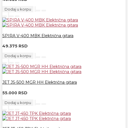
Dodaj u korpu
SPIRA V-400 MBK Električna gitara
49.375 RSD
Dodaj u korpu
JET JS-500 MGR HH Električna gitara
55.000 RSD
Dodaj u korpu