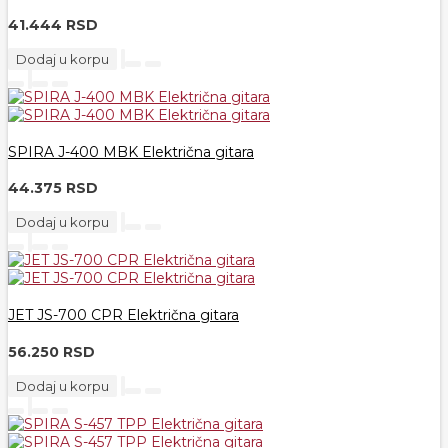
41.444 RSD
Dodaj u korpu
SPIRA J-400 MBK Električna gitara
44.375 RSD
Dodaj u korpu
JET JS-700 CPR Električna gitara
56.250 RSD
Dodaj u korpu