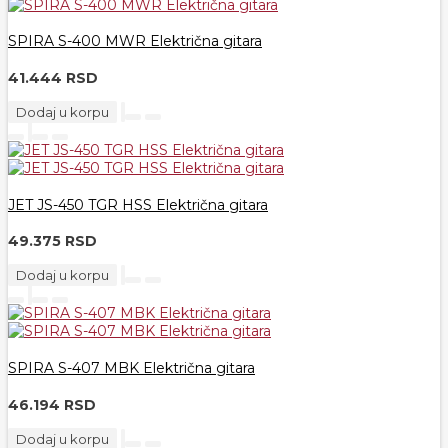
SPIRA S-400 MWR Električna gitara
41.444 RSD
Dodaj u korpu
JET JS-450 TGR HSS Električna gitara
49.375 RSD
Dodaj u korpu
SPIRA S-407 MBK Električna gitara
46.194 RSD
Dodaj u korpu