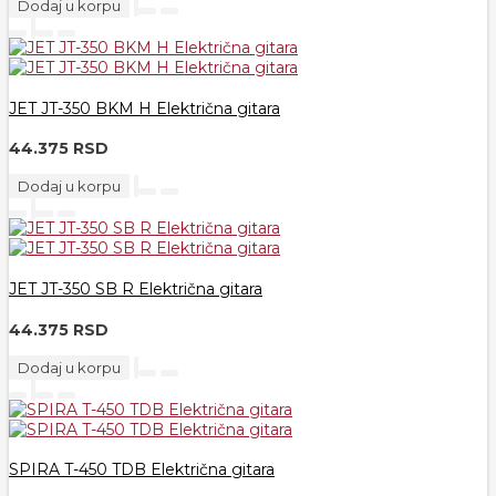
Dodaj u korpu
JET JT-350 BKM H Električna gitara
44.375 RSD
Dodaj u korpu
JET JT-350 SB R Električna gitara
44.375 RSD
Dodaj u korpu
SPIRA T-450 TDB Električna gitara