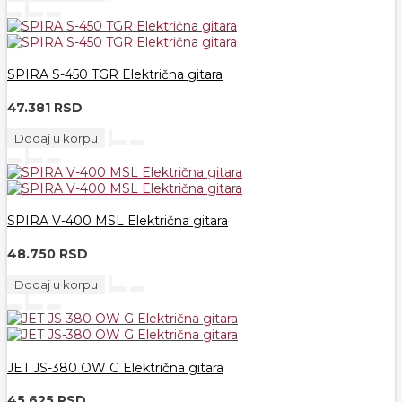
SPIRA S-450 TGR Električna gitara
47.381 RSD
Dodaj u korpu
SPIRA V-400 MSL Električna gitara
48.750 RSD
Dodaj u korpu
JET JS-380 OW G Električna gitara
45.625 RSD