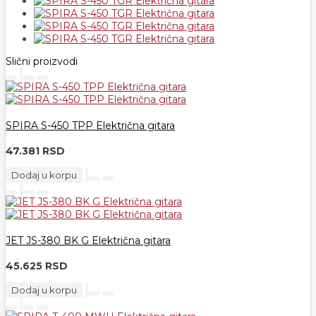
Slični proizvodi
SPIRA S-450 TPP Električna gitara
47.381 RSD
Dodaj u korpu
JET JS-380 BK G Električna gitara
45.625 RSD
Dodaj u korpu