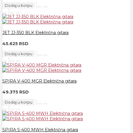
Dodaj u korpu
JET JJ-350 BLK Električna gitara
45.625 RSD
Dodaj u korpu
SPIRA V-400 MGR Električna gitara
49.375 RSD
Dodaj u korpu
SPIRA S-400 MWH Električna gitara