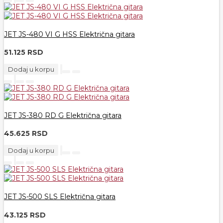
JET JS-480 VI G HSS Električna gitara
51.125 RSD
Dodaj u korpu
JET JS-380 RD G Električna gitara
45.625 RSD
Dodaj u korpu
JET JS-500 SLS Električna gitara
43.125 RSD