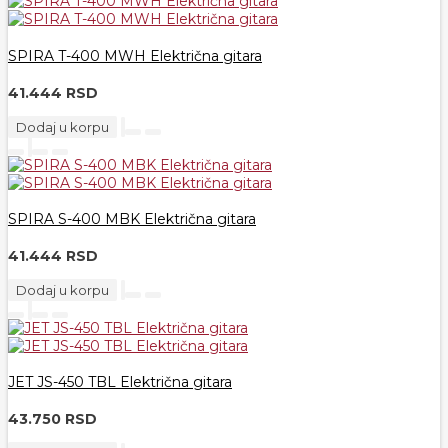
SPIRA T-400 MWH Električna gitara
41.444 RSD
Dodaj u korpu
SPIRA S-400 MBK Električna gitara
41.444 RSD
Dodaj u korpu
JET JS-450 TBL Električna gitara
43.750 RSD