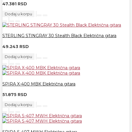
47.381 RSD
Dodaj u korpu
STERLING STINGRAY 30 Stealth Black Električna gitara
49.243 RSD
Dodaj u korpu
SPIRA X-400 MBK Električna gitara
51.875 RSD
Dodaj u korpu
SPIRA S-407 MWH Električna gitara