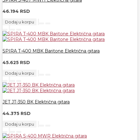
46.194 RSD
Dodaj u korpu
SPIRA T-400 MBK Baritone Električna gitara
45.625 RSD
Dodaj u korpu
JET JT-350 BK Električna gitara
44.375 RSD
Dodaj u korpu