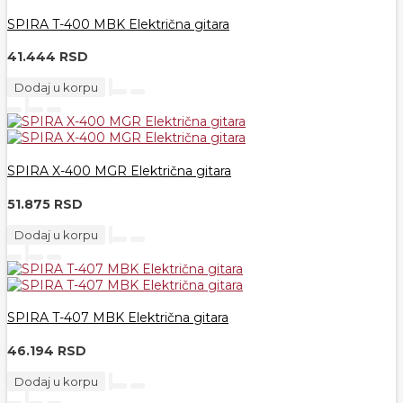
SPIRA T-400 MBK Električna gitara
41.444 RSD
Dodaj u korpu
SPIRA X-400 MGR Električna gitara
51.875 RSD
Dodaj u korpu
SPIRA T-407 MBK Električna gitara
46.194 RSD
Dodaj u korpu