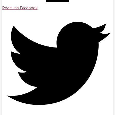
Podeli na Facebook