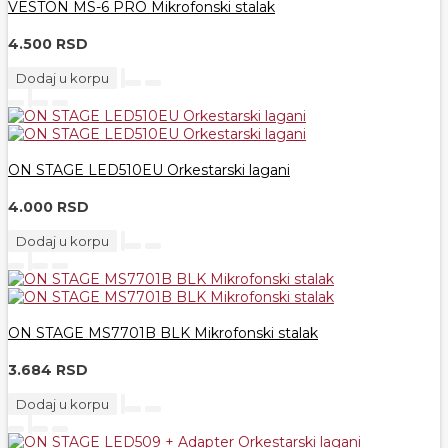
VESTON MS-6 PRO Mikrofonski stalak
4.500 RSD
Dodaj u korpu
ON STAGE LED510EU Orkestarski lagani
4.000 RSD
Dodaj u korpu
ON STAGE MS7701B BLK Mikrofonski stalak
3.684 RSD
Dodaj u korpu