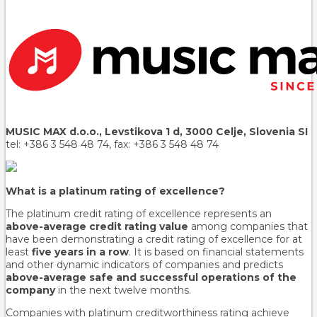
MUSIC MAX d.o.o., Levstikova 1 d, 3000 Celje, Slovenia SI
tel: +386 3 548 48 74, fax: +386 3 548 48 74
What is a platinum rating of excellence?
The platinum credit rating of excellence represents an
above-average credit rating value
among companies that
have been demonstrating a credit rating of excellence for at
least
five years in a row
. It is based on financial statements
and other dynamic indicators of companies and predicts
above-average safe and successful operations of the
company
in the next twelve months.
Companies with platinum creditworthiness rating achieve