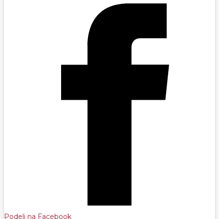
Podeli na Facebook