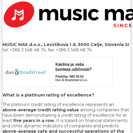
MUSIC MAX d.o.o., Levstikova 1 d, 3000 Celje, Slovenia SI
tel: +386 3 548 48 74, fax: +386 3 548 48 74
What is a platinum rating of excellence?
The platinum credit rating of excellence represents an
above-average credit rating value
among companies that
have been demonstrating a credit rating of excellence for at
least
five years in a row
. It is based on financial statements
and other dynamic indicators of companies and predicts
above-average safe and successful operations of the