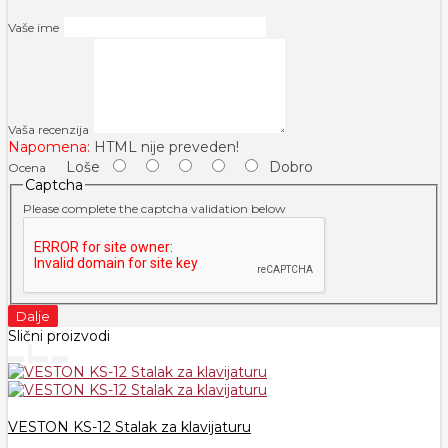
Vaše ime
Vaša recenzija
Napomena:
HTML nije preveden!
Loše
Dobro
Ocena
Captcha
Please complete the captcha validation below
Dalje
Slični proizvodi
VESTON KS-12 Stalak za klavijaturu