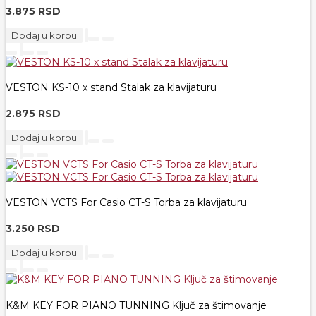
3.875 RSD
Dodaj u korpu
VESTON KS-10 x stand Stalak za klavijaturu
2.875 RSD
Dodaj u korpu
VESTON VCTS For Casio CT-S Torba za klavijaturu
3.250 RSD
Dodaj u korpu
K&M KEY FOR PIANO TUNNING Ključ za štimovanje