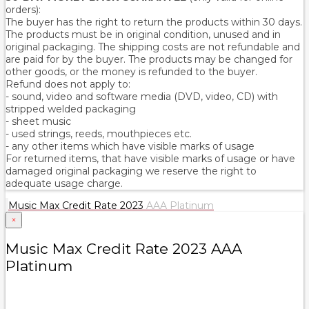
orders):
The buyer has the right to return the products within 30 days.
The products must be in original condition, unused and in
original packaging. The shipping costs are not refundable and
are paid for by the buyer. The products may be changed for
other goods, or the money is refunded to the buyer.
Refund does not apply to:
- sound, video and software media (DVD, video, CD) with
stripped welded packaging
- sheet music
- used strings, reeds, mouthpieces etc.
- any other items which have visible marks of usage
For returned items, that have visible marks of usage or have
damaged original packaging we reserve the right to
adequate usage charge.
Music Max Credit Rate 2023
AAA Platinum
×
Music Max Credit Rate 2023 AAA
Platinum