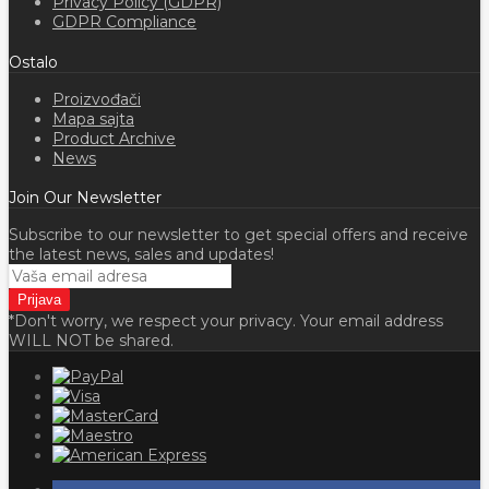
Privacy Policy (GDPR)
GDPR Compliance
Ostalo
Proizvođači
Mapa sajta
Product Archive
News
Join Our Newsletter
Subscribe to our newsletter to get special offers and receive
the latest news, sales and updates!
*Don't worry, we respect your privacy. Your email address
WILL NOT be shared.