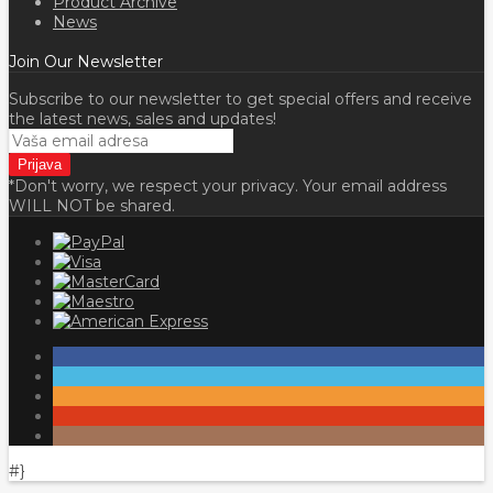
Product Archive
News
Join Our Newsletter
Subscribe to our newsletter to get special offers and receive
the latest news, sales and updates!
*Don't worry, we respect your privacy. Your email address
WILL NOT be shared.
#}