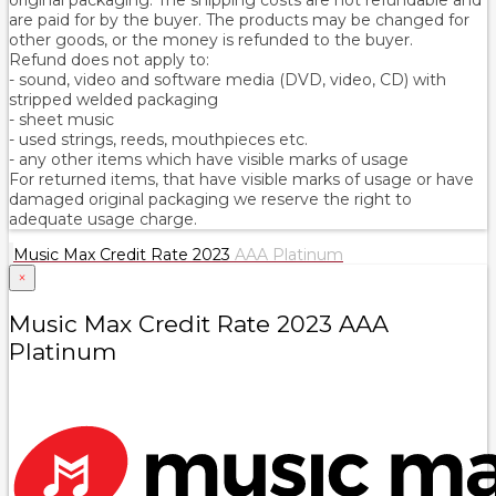
are paid for by the buyer. The products may be changed for
other goods, or the money is refunded to the buyer.
Refund does not apply to:
- sound, video and software media (DVD, video, CD) with
stripped welded packaging
- sheet music
- used strings, reeds, mouthpieces etc.
- any other items which have visible marks of usage
For returned items, that have visible marks of usage or have
damaged original packaging we reserve the right to
adequate usage charge.
Music Max Credit Rate 2023
AAA Platinum
×
Music Max Credit Rate 2023 AAA
Platinum