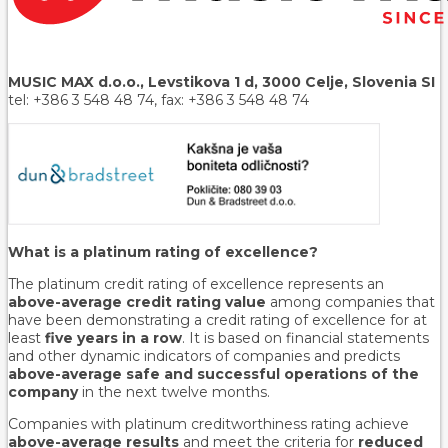
MUSIC MAX d.o.o., Levstikova 1 d, 3000 Celje, Slovenia SI
tel: +386 3 548 48 74, fax: +386 3 548 48 74
What is a platinum rating of excellence?
The platinum credit rating of excellence represents an
above-average credit rating value
among companies that
have been demonstrating a credit rating of excellence for at
least
five years in a row
. It is based on financial statements
and other dynamic indicators of companies and predicts
above-average safe and successful operations of the
company
in the next twelve months.
Companies with platinum creditworthiness rating achieve
above-average results
and meet the criteria for
reduced