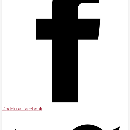
Podeli na Facebook