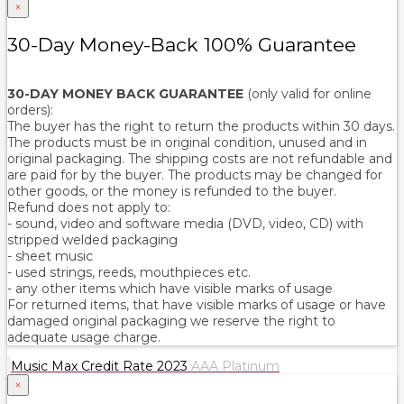
×
30-Day Money-Back 100% Guarantee
30-DAY MONEY BACK GUARANTEE
(only valid for online
orders):
The buyer has the right to return the products within 30 days.
The products must be in original condition, unused and in
original packaging. The shipping costs are not refundable and
are paid for by the buyer. The products may be changed for
other goods, or the money is refunded to the buyer.
Refund does not apply to:
- sound, video and software media (DVD, video, CD) with
stripped welded packaging
- sheet music
- used strings, reeds, mouthpieces etc.
- any other items which have visible marks of usage
For returned items, that have visible marks of usage or have
damaged original packaging we reserve the right to
adequate usage charge.
Music Max Credit Rate 2023
AAA Platinum
×