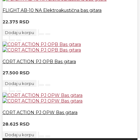
FLIGHT AB-10 NA Elektroakustična bas gitara
22.375 RSD
Dodaj u korpu
CORT ACTION PJ OPB Bas gitara
27.500 RSD
Dodaj u korpu
CORT ACTION PJ OPW Bas gitara
28.625 RSD
Dodaj u korpu