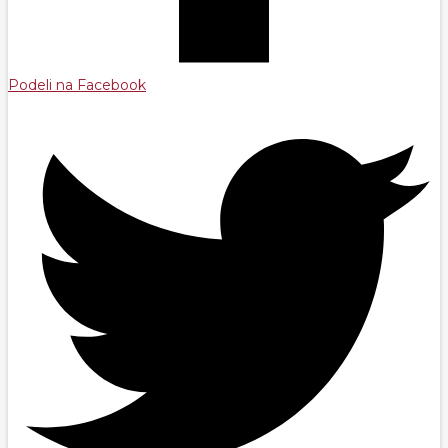
Podeli na Facebook