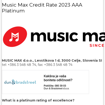
Music Max Credit Rate 2023 AAA
Platinum
MUSIC MAX d.o.o., Levstikova 1 d, 3000 Celje, Slovenia SI
tel: +386 3 548 48 74, fax: +386 3 548 48 74
What is a platinum rating of excellence?