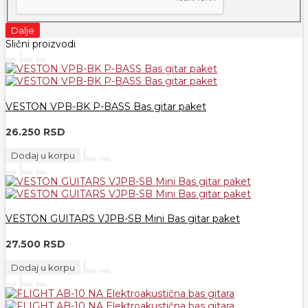
Dalje
Slični proizvodi
VESTON VPB-BK P-BASS Bas gitar paket
26.250 RSD
Dodaj u korpu
VESTON GUITARS VJPB-SB Mini Bas gitar paket
27.500 RSD
Dodaj u korpu