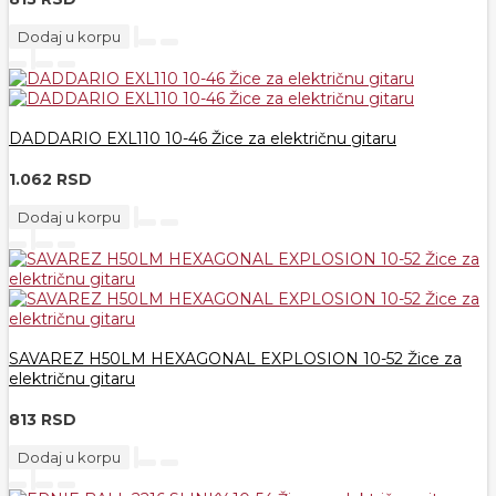
Dodaj u korpu
DADDARIO EXL110 10-46 Žice za električnu gitaru
1.062 RSD
Dodaj u korpu
SAVAREZ H50LM HEXAGONAL EXPLOSION 10-52 Žice za
električnu gitaru
813 RSD
Dodaj u korpu