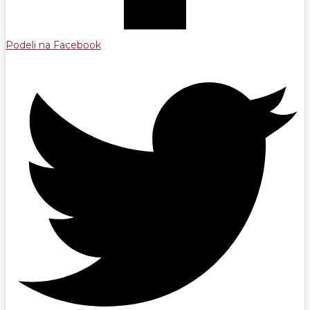
Podeli na Facebook