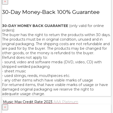
×
30-Day Money-Back 100% Guarantee
30-DAY MONEY BACK GUARANTEE
(only valid for online
orders):
The buyer has the right to return the products within 30 days.
The products must be in original condition, unused and in
original packaging. The shipping costs are not refundable and
are paid for by the buyer. The products may be changed for
other goods, or the money is refunded to the buyer.
Refund does not apply to:
- sound, video and software media (DVD, video, CD) with
stripped welded packaging
- sheet music
- used strings, reeds, mouthpieces etc.
- any other items which have visible marks of usage
For returned items, that have visible marks of usage or have
damaged original packaging we reserve the right to
adequate usage charge.
Music Max Credit Rate 2023
AAA Platinum
×