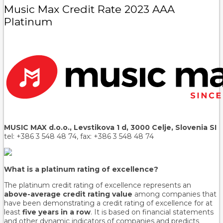
Music Max Credit Rate 2023 AAA
Platinum
MUSIC MAX d.o.o., Levstikova 1 d, 3000 Celje, Slovenia SI
tel: +386 3 548 48 74, fax: +386 3 548 48 74
What is a platinum rating of excellence?
The platinum credit rating of excellence represents an
above-average credit rating value
among companies that
have been demonstrating a credit rating of excellence for at
least
five years in a row
. It is based on financial statements
and other dynamic indicators of companies and predicts