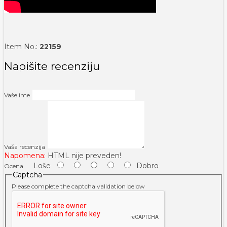
Item No.:
22159
Napišite recenziju
Vaše ime
Vaša recenzija
Napomena:
HTML nije preveden!
Loše
Dobro
Ocena
Captcha
Please complete the captcha validation below