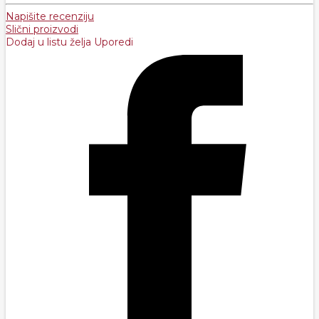
Napišite recenziju
Slični proizvodi
Dodaj u listu želja
Uporedi