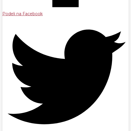
Podeli na Facebook