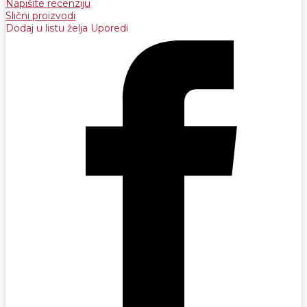
Napišite recenziju
Slični proizvodi
Dodaj u listu želja
Uporedi