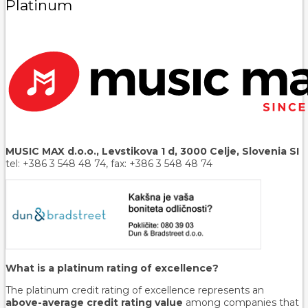
Platinum
MUSIC MAX d.o.o., Levstikova 1 d, 3000 Celje, Slovenia SI
tel: +386 3 548 48 74, fax: +386 3 548 48 74
What is a platinum rating of excellence?
The platinum credit rating of excellence represents an
above-average credit rating value
among companies that