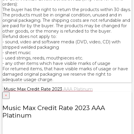
orders):
The buyer has the right to return the products within 30 days.
The products must be in original condition, unused and in
original packaging. The shipping costs are not refundable and
are paid for by the buyer. The products may be changed for
other goods, or the money is refunded to the buyer.
Refund does not apply to:
- sound, video and software media (DVD, video, CD) with
stripped welded packaging
- sheet music
- used strings, reeds, mouthpieces etc.
- any other items which have visible marks of usage
For returned items, that have visible marks of usage or have
damaged original packaging we reserve the right to
adequate usage charge.
Music Max Credit Rate 2023
AAA Platinum
×
Music Max Credit Rate 2023 AAA
Platinum