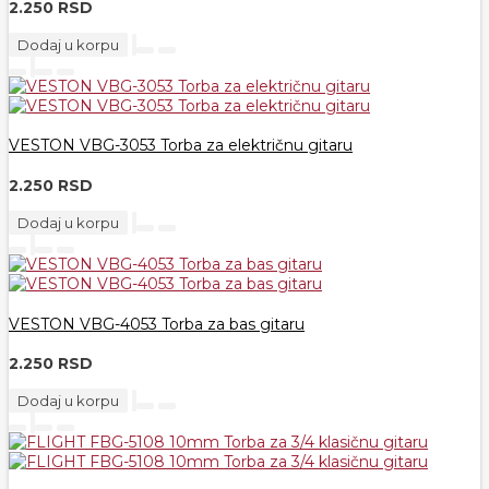
2.250 RSD
Dodaj u korpu
VESTON VBG-3053 Torba za električnu gitaru
2.250 RSD
Dodaj u korpu
VESTON VBG-4053 Torba za bas gitaru
2.250 RSD
Dodaj u korpu