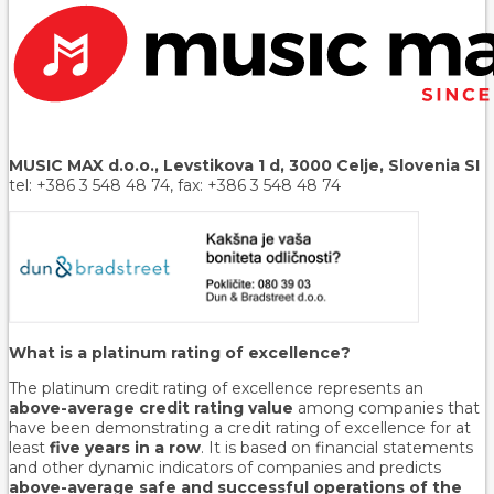
MUSIC MAX d.o.o., Levstikova 1 d, 3000 Celje, Slovenia SI
tel: +386 3 548 48 74, fax: +386 3 548 48 74
What is a platinum rating of excellence?
The platinum credit rating of excellence represents an
above-average credit rating value
among companies that
have been demonstrating a credit rating of excellence for at
least
five years in a row
. It is based on financial statements
and other dynamic indicators of companies and predicts
above-average safe and successful operations of the