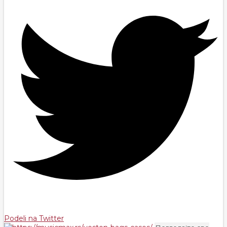
Podeli na Twitter