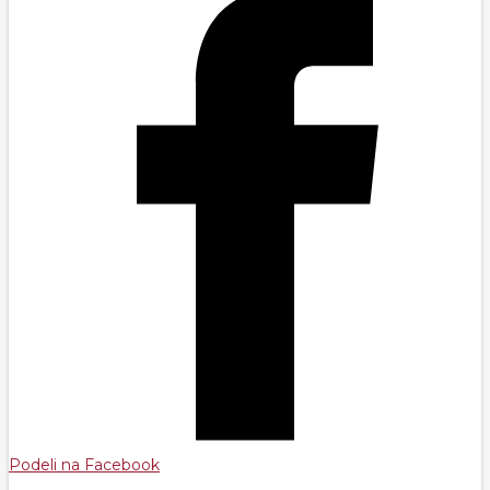
Podeli na Facebook