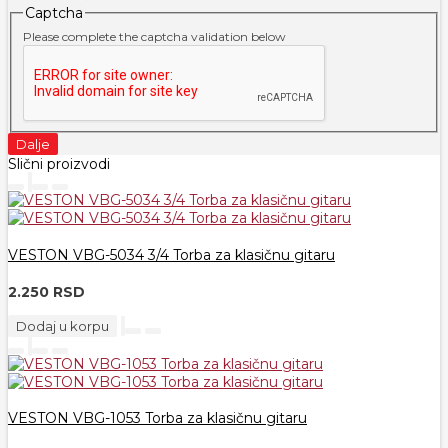
Captcha
Please complete the captcha validation below
Dalje
Slični proizvodi
VESTON VBG-5034 3/4 Torba za klasičnu gitaru
2.250 RSD
Dodaj u korpu
VESTON VBG-1053 Torba za klasičnu gitaru