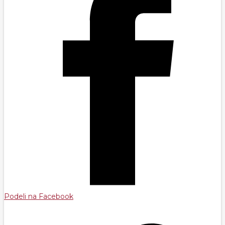
Podeli na Facebook