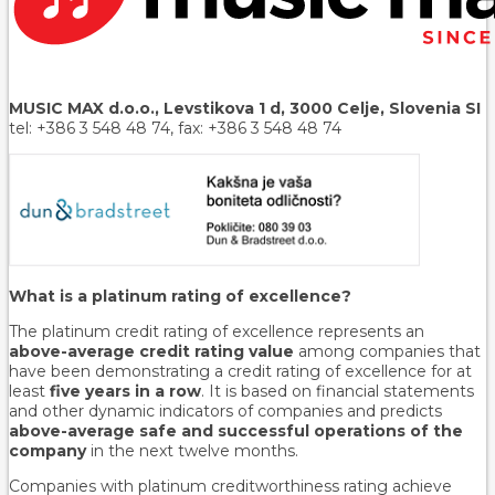
MUSIC MAX d.o.o., Levstikova 1 d, 3000 Celje, Slovenia SI
tel: +386 3 548 48 74, fax: +386 3 548 48 74
What is a platinum rating of excellence?
The platinum credit rating of excellence represents an
above-average credit rating value
among companies that
have been demonstrating a credit rating of excellence for at
least
five years in a row
. It is based on financial statements
and other dynamic indicators of companies and predicts
above-average safe and successful operations of the
company
in the next twelve months.
Companies with platinum creditworthiness rating achieve