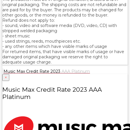
original packaging. The shipping costs are not refundable and
are paid for by the buyer. The products may be changed for
other goods, or the money is refunded to the buyer.
Refund does not apply to:
- sound, video and software media (DVD, video, CD) with
stripped welded packaging
- sheet music
- used strings, reeds, mouthpieces etc.
- any other items which have visible marks of usage
For returned items, that have visible marks of usage or have
damaged original packaging we reserve the right to
adequate usage charge.
Music Max Credit Rate 2023
AAA Platinum
×
Music Max Credit Rate 2023 AAA
Platinum