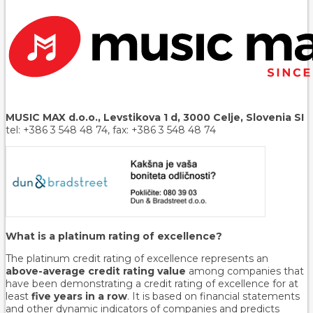
MUSIC MAX d.o.o., Levstikova 1 d, 3000 Celje, Slovenia SI
tel: +386 3 548 48 74, fax: +386 3 548 48 74
What is a platinum rating of excellence?
The platinum credit rating of excellence represents an
above-average credit rating value
among companies that
have been demonstrating a credit rating of excellence for at
least
five years in a row
. It is based on financial statements
and other dynamic indicators of companies and predicts