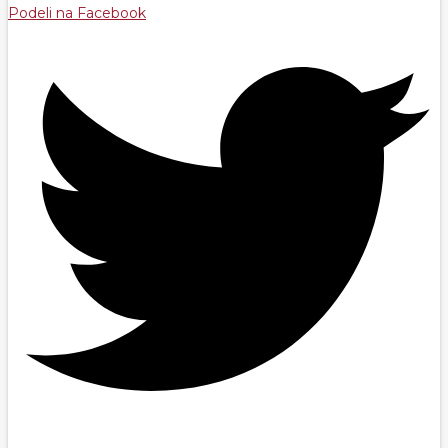
Podeli na Facebook