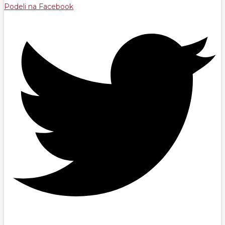
Podeli na Facebook