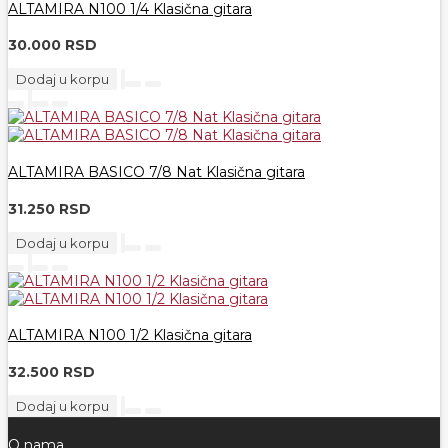
ALTAMIRA N100 1/4 Klasična gitara
30.000 RSD
Dodaj u korpu
ALTAMIRA BASICO 7/8 Nat Klasična gitara
31.250 RSD
Dodaj u korpu
ALTAMIRA N100 1/2 Klasična gitara
32.500 RSD
Dodaj u korpu
O nama