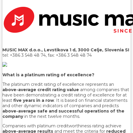
MUSIC MAX d.o.o., Levstikova 1 d, 3000 Celje, Slovenia SI
tel: +386 3 548 48 74, fax: +386 3 548 48 74
What is a platinum rating of excellence?
The platinum credit rating of excellence represents an
above-average credit rating value
among companies that
have been demonstrating a credit rating of excellence for at
least
five years in a row
. It is based on financial statements
and other dynamic indicators of companies and predicts
above-average safe and successful operations of the
company
in the next twelve months.
Companies with platinum creditworthiness rating achieve
above-average results
and meet the criteria for
reduced