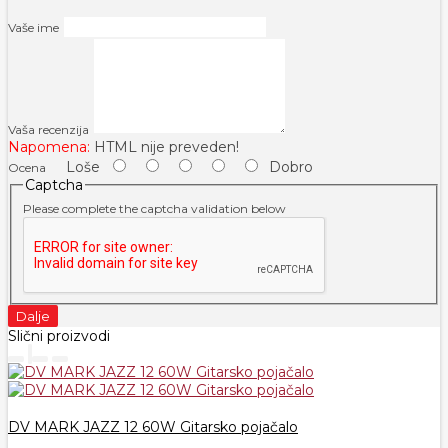
Vaše ime
Vaša recenzija
Napomena:
HTML nije preveden!
Loše
Dobro
Ocena
Captcha
Please complete the captcha validation below
Dalje
Slični proizvodi
DV MARK JAZZ 12 60W Gitarsko pojačalo