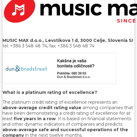
MUSIC MAX d.o.o., Levstikova 1 d, 3000 Celje, Slovenia SI
tel: +386 3 548 48 74, fax: +386 3 548 48 74
What is a platinum rating of excellence?
The platinum credit rating of excellence represents an
above-average credit rating value
among companies that
have been demonstrating a credit rating of excellence for at
least
five years in a row
. It is based on financial statements
and other dynamic indicators of companies and predicts
above-average safe and successful operations of the
company
in the next twelve months.