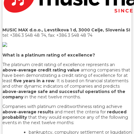
MUSIC MAX d.o.o., Levstikova 1 d, 3000 Celje, Slovenia SI
tel: +386 3 548 48 74, fax: +386 3 548 48 74
What is a platinum rating of excellence?
The platinum credit rating of excellence represents an
above-average credit rating value
among companies that
have been demonstrating a credit rating of excellence for at
least
five years in a row
. It is based on financial statements
and other dynamic indicators of companies and predicts
above-average safe and successful operations of the
company
in the next twelve months.
Companies with platinum creditworthiness rating achieve
above-average results
and meet the criteria for
reduced
probability
that they would experience any of the following
events in the next twelve months:
bankruptcy, compulsory settlement or liquidation