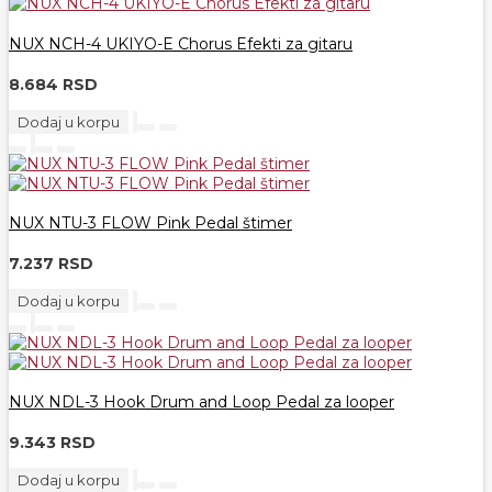
NUX NCH-4 UKIYO-E Chorus Efekti za gitaru
8.684 RSD
Dodaj u korpu
NUX NTU-3 FLOW Pink Pedal štimer
7.237 RSD
Dodaj u korpu
NUX NDL-3 Hook Drum and Loop Pedal za looper
9.343 RSD
Dodaj u korpu