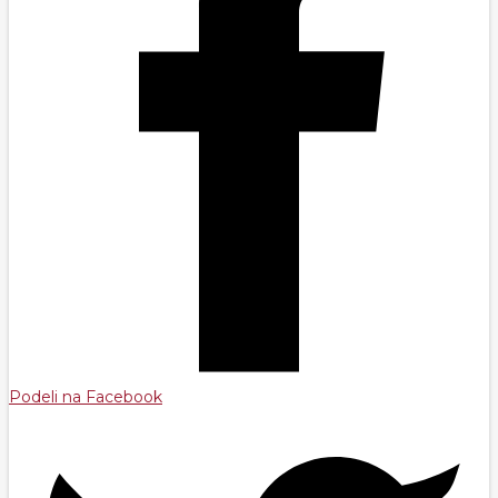
Podeli na Facebook