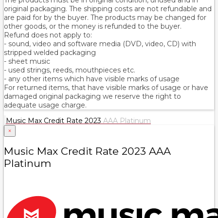
original packaging. The shipping costs are not refundable and
are paid for by the buyer. The products may be changed for
other goods, or the money is refunded to the buyer.
Refund does not apply to:
- sound, video and software media (DVD, video, CD) with
stripped welded packaging
- sheet music
- used strings, reeds, mouthpieces etc.
- any other items which have visible marks of usage
For returned items, that have visible marks of usage or have
damaged original packaging we reserve the right to
adequate usage charge.
Music Max Credit Rate 2023
AAA Platinum
×
Music Max Credit Rate 2023 AAA
Platinum