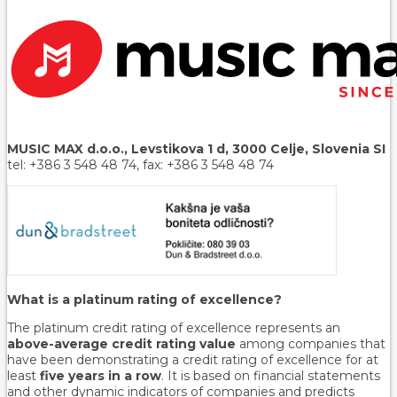
MUSIC MAX d.o.o., Levstikova 1 d, 3000 Celje, Slovenia SI
tel: +386 3 548 48 74, fax: +386 3 548 48 74
What is a platinum rating of excellence?
The platinum credit rating of excellence represents an
above-average credit rating value
among companies that
have been demonstrating a credit rating of excellence for at
least
five years in a row
. It is based on financial statements
and other dynamic indicators of companies and predicts