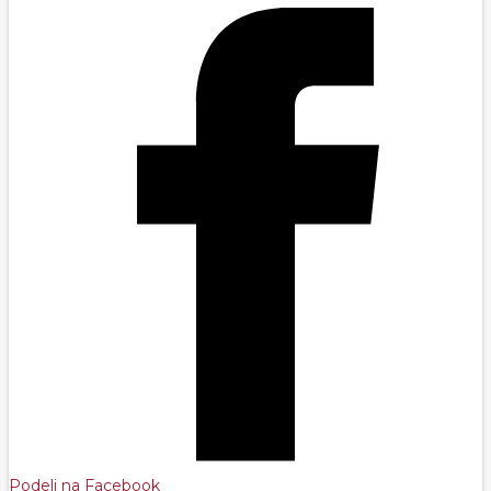
Podeli na Facebook