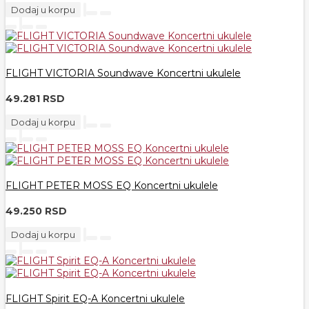
Dodaj u korpu
FLIGHT VICTORIA Soundwave Koncertni ukulele
49.281 RSD
Dodaj u korpu
FLIGHT PETER MOSS EQ Koncertni ukulele
49.250 RSD
Dodaj u korpu
FLIGHT Spirit EQ-A Koncertni ukulele