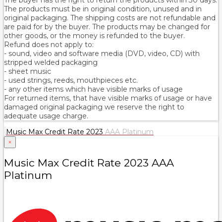
The products must be in original condition, unused and in
original packaging. The shipping costs are not refundable and
are paid for by the buyer. The products may be changed for
other goods, or the money is refunded to the buyer.
Refund does not apply to:
- sound, video and software media (DVD, video, CD) with
stripped welded packaging
- sheet music
- used strings, reeds, mouthpieces etc.
- any other items which have visible marks of usage
For returned items, that have visible marks of usage or have
damaged original packaging we reserve the right to
adequate usage charge.
Music Max Credit Rate 2023
AAA Platinum
×
Music Max Credit Rate 2023 AAA
Platinum