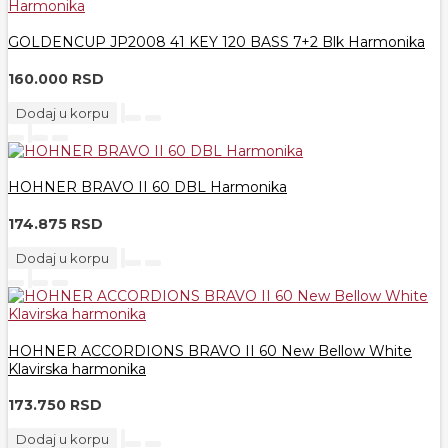
GOLDENCUP JP2008 41 KEY 120 BASS 7+2 Blk Harmonika
160.000 RSD
Dodaj u korpu
HOHNER BRAVO II 60 DBL Harmonika
174.875 RSD
Dodaj u korpu
HOHNER ACCORDIONS BRAVO II 60 New Bellow White
Klavirska harmonika
173.750 RSD
Dodaj u korpu