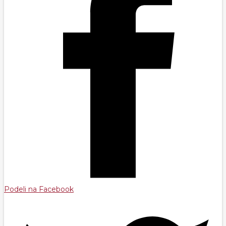
Podeli na Facebook