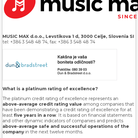
MUSIC MAX d.o.o., Levstikova 1 d, 3000 Celje, Slovenia SI
tel: +386 3 548 48 74, fax: +386 3 548 48 74
What is a platinum rating of excellence?
The platinum credit rating of excellence represents an
above-average credit rating value
among companies that
have been demonstrating a credit rating of excellence for at
least
five years in a row
. It is based on financial statements
and other dynamic indicators of companies and predicts
above-average safe and successful operations of the
company
in the next twelve months.