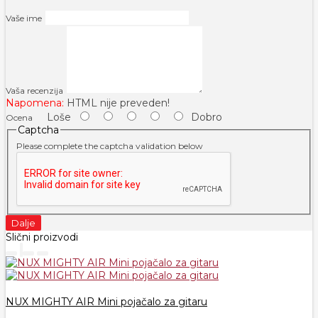
Vaše ime
Vaša recenzija
Napomena:
HTML nije preveden!
Loše
Dobro
Ocena
Captcha
Please complete the captcha validation below
Dalje
Slični proizvodi
NUX MIGHTY AIR Mini pojačalo za gitaru