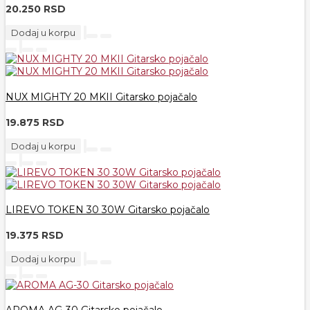
20.250 RSD
Dodaj u korpu
NUX MIGHTY 20 MKII Gitarsko pojačalo
19.875 RSD
Dodaj u korpu
LIREVO TOKEN 30 30W Gitarsko pojačalo
19.375 RSD
Dodaj u korpu