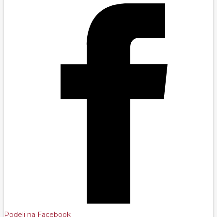
Podeli na Facebook