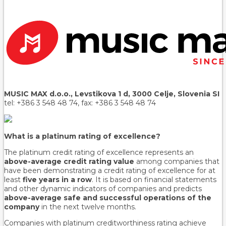
MUSIC MAX d.o.o., Levstikova 1 d, 3000 Celje, Slovenia SI
tel: +386 3 548 48 74, fax: +386 3 548 48 74
What is a platinum rating of excellence?
The platinum credit rating of excellence represents an
above-average credit rating value
among companies that
have been demonstrating a credit rating of excellence for at
least
five years in a row
. It is based on financial statements
and other dynamic indicators of companies and predicts
above-average safe and successful operations of the
company
in the next twelve months.
Companies with platinum creditworthiness rating achieve