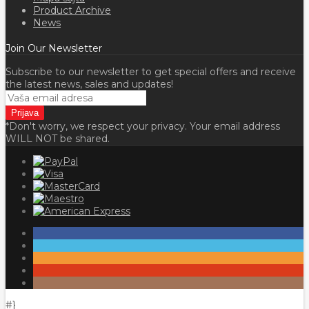
Product Archive
News
Join Our Newsletter
Subscribe to our newsletter to get special offers and receive
the latest news, sales and updates!
*Don't worry, we respect your privacy. Your email address
WILL NOT be shared.
#}