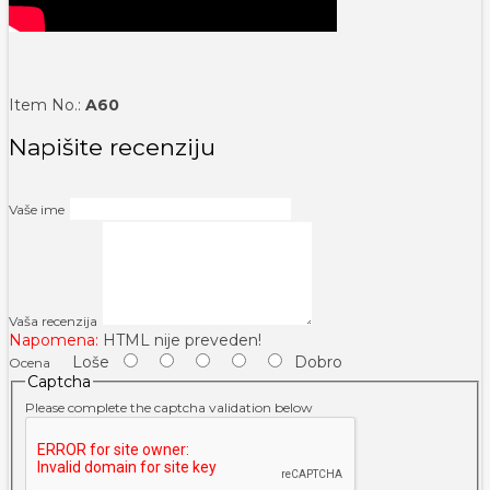
Item No.:
A60
Napišite recenziju
Vaše ime
Vaša recenzija
Napomena:
HTML nije preveden!
Loše
Dobro
Ocena
Captcha
Please complete the captcha validation below