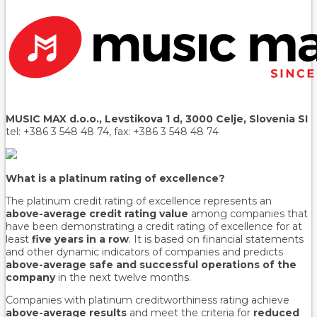
MUSIC MAX d.o.o., Levstikova 1 d, 3000 Celje, Slovenia SI
tel: +386 3 548 48 74, fax: +386 3 548 48 74
What is a platinum rating of excellence?
The platinum credit rating of excellence represents an
above-average credit rating value
among companies that
have been demonstrating a credit rating of excellence for at
least
five years in a row
. It is based on financial statements
and other dynamic indicators of companies and predicts
above-average safe and successful operations of the
company
in the next twelve months.
Companies with platinum creditworthiness rating achieve
above-average results
and meet the criteria for
reduced