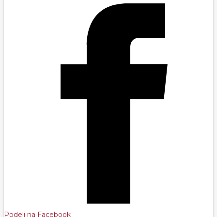
Podeli na Facebook