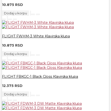
10.875 RSD
Dodaj u korpu
FLIGHT FWHM-3 White Klavirska klupa
10.875 RSD
Dodaj u korpu
FLIGHT FBKGC-1 Black Gloss Klavirska klupa
12.375 RSD
Dodaj u korpu