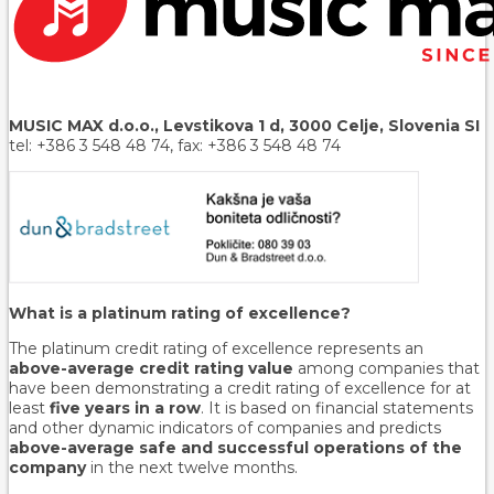
MUSIC MAX d.o.o., Levstikova 1 d, 3000 Celje, Slovenia SI
tel: +386 3 548 48 74, fax: +386 3 548 48 74
What is a platinum rating of excellence?
The platinum credit rating of excellence represents an
above-average credit rating value
among companies that
have been demonstrating a credit rating of excellence for at
least
five years in a row
. It is based on financial statements
and other dynamic indicators of companies and predicts
above-average safe and successful operations of the
company
in the next twelve months.