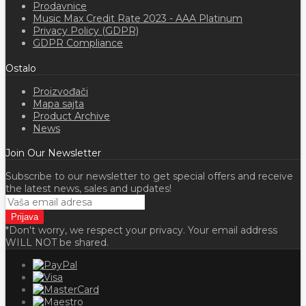
Prodavnice
Music Max Credit Rate 2023 - AAA Platinum
Privacy Policy (GDPR)
GDPR Compliance
Ostalo
Proizvođači
Mapa sajta
Product Archive
News
Join Our Newsletter
Subscribe to our newsletter to get special offers and receive
the latest news, sales and updates!
*Don't worry, we respect your privacy. Your email address
WILL NOT be shared.