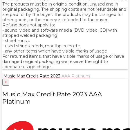
The products must be in original condition, unused and in
original packaging. The shipping costs are not refundable and
are paid for by the buyer. The products may be changed for
other goods, or the money is refunded to the buyer.
Refund does not apply to:
- sound, video and software media (DVD, video, CD) with
stripped welded packaging
- sheet music
- used strings, reeds, mouthpieces etc.
- any other items which have visible marks of usage
For returned items, that have visible marks of usage or have
damaged original packaging we reserve the right to
adequate usage charge.
Music Max Credit Rate 2023
AAA Platinum
×
Music Max Credit Rate 2023 AAA
Platinum