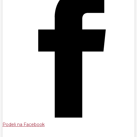
Podeli na Facebook