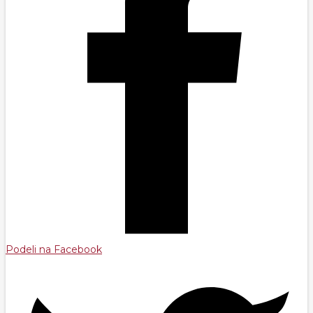
Podeli na Facebook