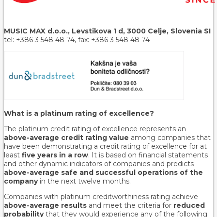
MUSIC MAX d.o.o., Levstikova 1 d, 3000 Celje, Slovenia SI
tel: +386 3 548 48 74, fax: +386 3 548 48 74
What is a platinum rating of excellence?
The platinum credit rating of excellence represents an
above-average credit rating value
among companies that
have been demonstrating a credit rating of excellence for at
least
five years in a row
. It is based on financial statements
and other dynamic indicators of companies and predicts
above-average safe and successful operations of the
company
in the next twelve months.
Companies with platinum creditworthiness rating achieve
above-average results
and meet the criteria for
reduced
probability
that they would experience any of the following