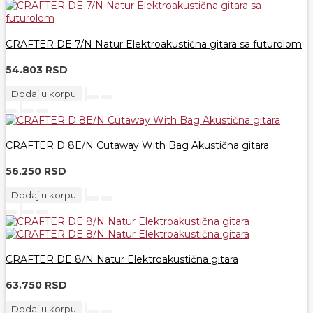
CRAFTER DE 7/N Natur Elektroakustična gitara sa futurolom
54.803 RSD
Dodaj u korpu
CRAFTER D 8E/N Cutaway With Bag Akustična gitara
56.250 RSD
Dodaj u korpu
CRAFTER DE 8/N Natur Elektroakustična gitara
63.750 RSD
Dodaj u korpu