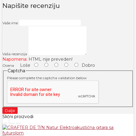
Napišite recenziju
Vaše ime
Vaša recenzija
Napomena:
HTML nije preveden!
Loše
Dobro
Ocena
Captcha
Please complete the captcha validation below
Dalje
Slični proizvodi