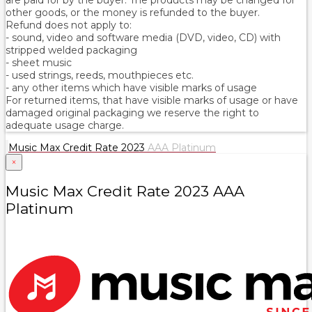
other goods, or the money is refunded to the buyer.
Refund does not apply to:
- sound, video and software media (DVD, video, CD) with
stripped welded packaging
- sheet music
- used strings, reeds, mouthpieces etc.
- any other items which have visible marks of usage
For returned items, that have visible marks of usage or have
damaged original packaging we reserve the right to
adequate usage charge.
Music Max Credit Rate 2023
AAA Platinum
×
Music Max Credit Rate 2023 AAA
Platinum