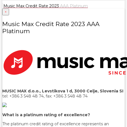
Music Max Credit Rate 2023
AAA Platinum
×
Music Max Credit Rate 2023 AAA
Platinum
MUSIC MAX d.o.o., Levstikova 1 d, 3000 Celje, Slovenia SI
tel: +386 3 548 48 74, fax: +386 3 548 48 74
What is a platinum rating of excellence?
The platinum credit rating of excellence represents an