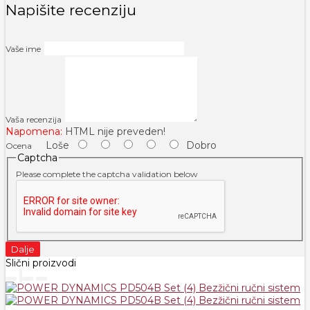
Napišite recenziju
Vaše ime
Vaša recenzija
Napomena:
HTML nije preveden!
Loše
Dobro
Ocena
Captcha
Please complete the captcha validation below
Dalje
Slični proizvodi