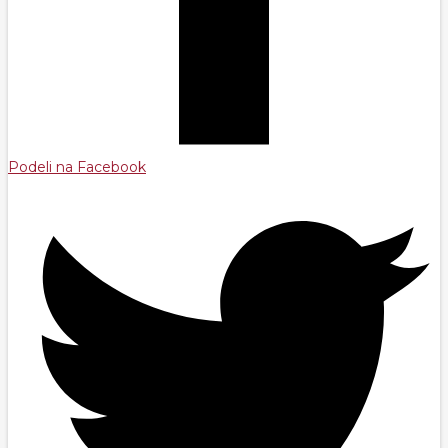
Podeli na Facebook