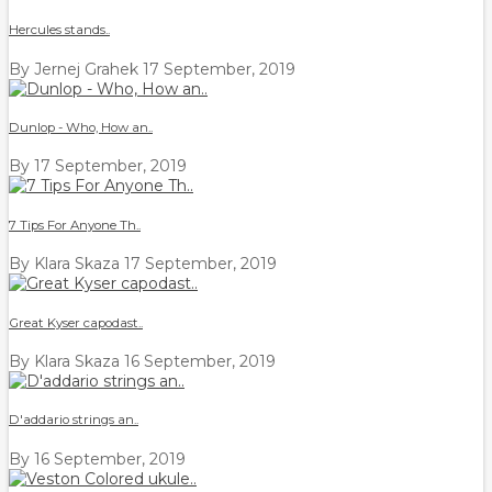
Hercules stands..
By Jernej Grahek
17 September, 2019
Dunlop - Who, How an..
By
17 September, 2019
7 Tips For Anyone Th..
By Klara Skaza
17 September, 2019
Great Kyser capodast..
By Klara Skaza
16 September, 2019
D'addario strings an..
By
16 September, 2019