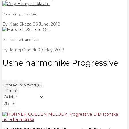
Cory Henry na klavia..
By Klara Skaza
06 June, 2018
Marshall DSL and Ori..
By Jernej Grahek
09 May, 2018
Usne harmonike Progressive
Uporedi proizvod (0)
Filtriraj