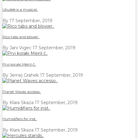
Ukulele is a musical..
By
17 September, 2019
Rico tabs and blower..
By Jani Vigec
17 September, 2019
Prvi koraki Meinl č..
By Jernej Grahek
17 September, 2019
Planet Waves accesso..
By Klara Skaza
17 September, 2019
Humidifiers for inst..
By Klara Skaza
17 September, 2019