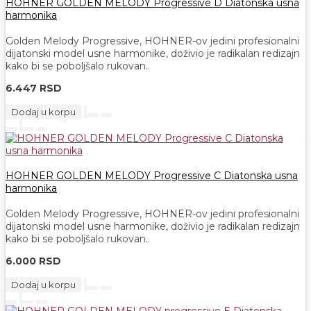
HOHNER GOLDEN MELODY Progressive D Diatonska usna
harmonika
Golden Melody Progressive, HOHNER-ov jedini profesionalni
dijatonski model usne harmonike, doživio je radikalan redizajn
kako bi se poboljšalo rukovan..
6.447 RSD
Dodaj u korpu
HOHNER GOLDEN MELODY Progressive C Diatonska usna
harmonika
Golden Melody Progressive, HOHNER-ov jedini profesionalni
dijatonski model usne harmonike, doživio je radikalan redizajn
kako bi se poboljšalo rukovan..
6.000 RSD
Dodaj u korpu