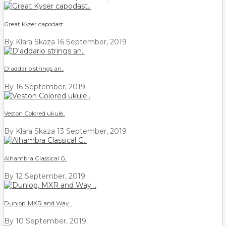
Great Kyser capodast..
By Klara Skaza
16 September, 2019
D'addario strings an..
By
16 September, 2019
Veston Colored ukule..
By Klara Skaza
13 September, 2019
Alhambra Classical G..
By
12 September, 2019
Dunlop, MXR and Way ..
By
10 September, 2019