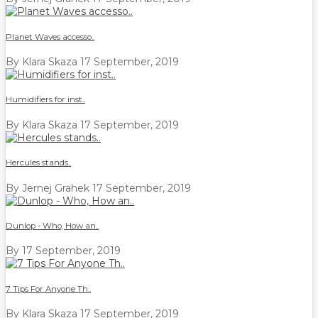
Planet Waves accesso..
By Klara Skaza
17 September, 2019
Humidifiers for inst..
By Klara Skaza
17 September, 2019
Hercules stands..
By Jernej Grahek
17 September, 2019
Dunlop - Who, How an..
By
17 September, 2019
7 Tips For Anyone Th..
By Klara Skaza
17 September, 2019